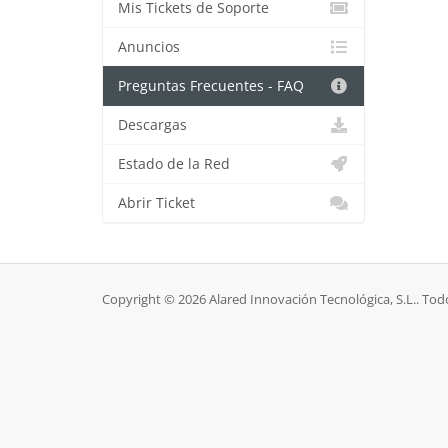
Mis Tickets de Soporte
Anuncios
Preguntas Frecuentes - FAQ
Descargas
Estado de la Red
Abrir Ticket
Copyright © 2026 Alared Innovación Tecnológica, S.L.. Tod