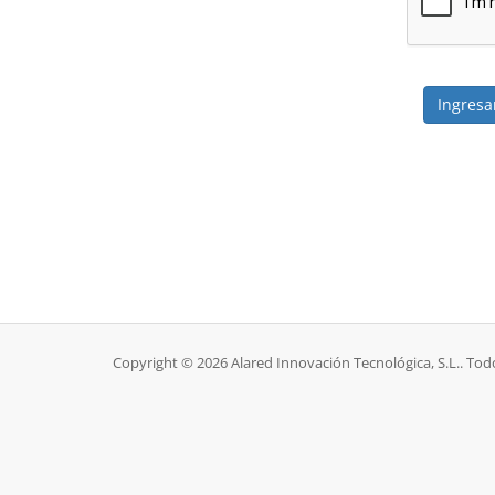
Copyright © 2026 Alared Innovación Tecnológica, S.L.. Tod