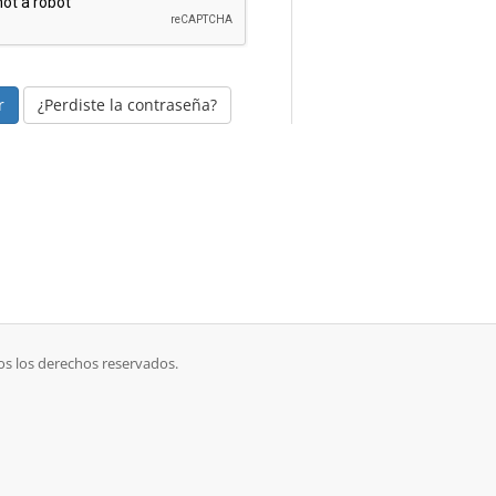
¿Perdiste la contraseña?
os los derechos reservados.