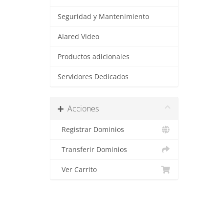
Seguridad y Mantenimiento
Alared Video
Productos adicionales
Servidores Dedicados
Acciones
Registrar Dominios
Transferir Dominios
Ver Carrito