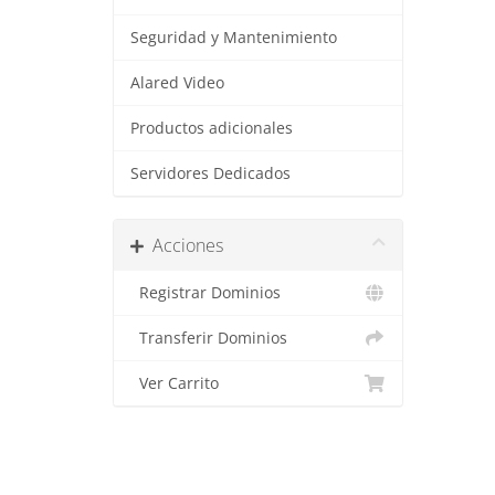
Seguridad y Mantenimiento
Alared Video
Productos adicionales
Servidores Dedicados
Acciones
Registrar Dominios
Transferir Dominios
Ver Carrito