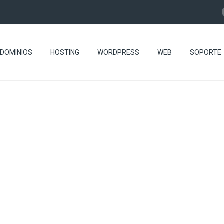
DOMINIOS
HOSTING
WORDPRESS
WEB
SOPORTE