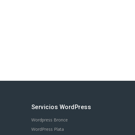
Servicios WordPress
Wordpress Bronce
WordPress Plata