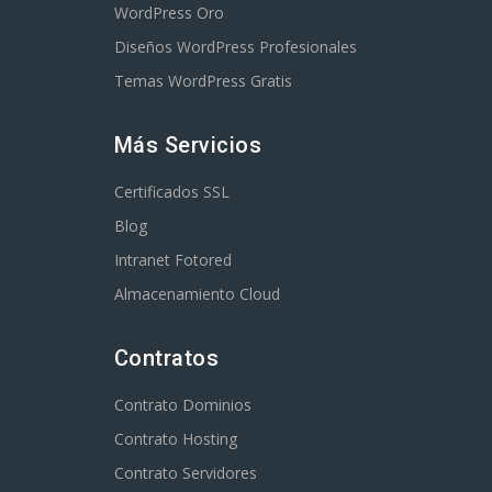
WordPress Oro
Diseños WordPress Profesionales
Temas WordPress Gratis
Más Servicios
Certificados SSL
Blog
Intranet Fotored
Almacenamiento Cloud
Contratos
Contrato Dominios
Contrato Hosting
Contrato Servidores