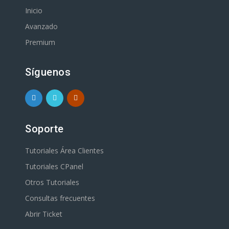
Inicio
Avanzado
Premium
Síguenos
Soporte
Tutoriales Área Clientes
Tutoriales CPanel
Otros Tutoriales
Consultas frecuentes
Abrir Ticket