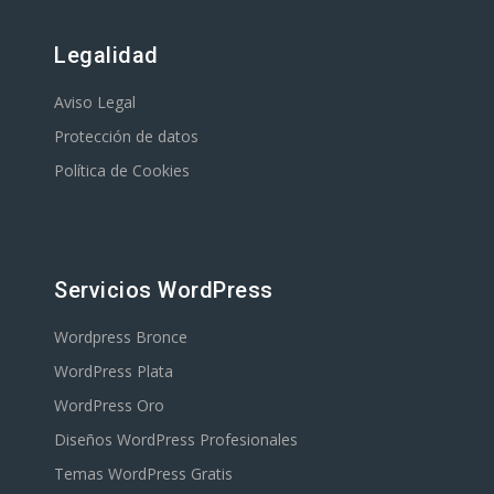
Legalidad
Aviso Legal
Protección de datos
Política de Cookies
Servicios WordPress
Wordpress Bronce
WordPress Plata
WordPress Oro
Diseños WordPress Profesionales
Temas WordPress Gratis