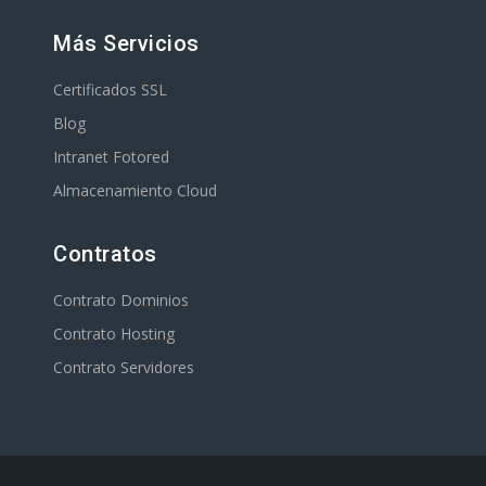
Más Servicios
Certificados SSL
Blog
Intranet Fotored
Almacenamiento Cloud
Contratos
Contrato Dominios
Contrato Hosting
Contrato Servidores