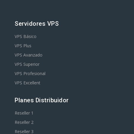
Servidores VPS
VPS Básico
VPS Plus
VPS Avanzado
VPS Superior
VPS Profesional
VPS Excellent
Planes Distribuidor
Reseller 1
Reseller 2
Reseller 3