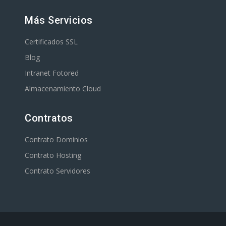
Más Servicios
Certificados SSL
Blog
Intranet Fotored
Almacenamiento Cloud
Contratos
Contrato Dominios
Contrato Hosting
Contrato Servidores