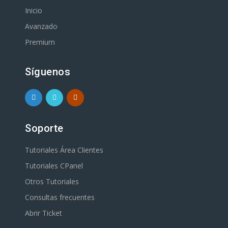
Inicio
Avanzado
Premium
Síguenos
Soporte
Tutoriales Área Clientes
Tutoriales CPanel
Otros Tutoriales
Consultas frecuentes
Abrir Ticket