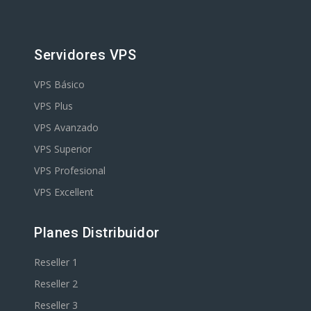
Servidores VPS
VPS Básico
VPS Plus
VPS Avanzado
VPS Superior
VPS Profesional
VPS Excellent
Planes Distribuidor
Reseller 1
Reseller 2
Reseller 3