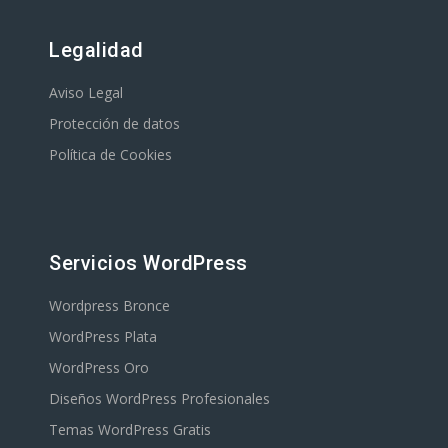
Legalidad
Aviso Legal
Protección de datos
Política de Cookies
Servicios WordPress
Wordpress Bronce
WordPress Plata
WordPress Oro
Diseños WordPress Profesionales
Temas WordPress Gratis