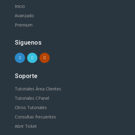
Inicio
Avanzado
Premium
Síguenos
Soporte
Tutoriales Área Clientes
Tutoriales CPanel
Otros Tutoriales
Consultas frecuentes
Abrir Ticket