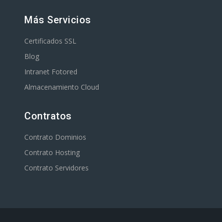
Más Servicios
Certificados SSL
Blog
Intranet Fotored
Almacenamiento Cloud
Contratos
Contrato Dominios
Contrato Hosting
Contrato Servidores