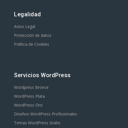
Legalidad
Aviso Legal
Protección de datos
Política de Cookies
Servicios WordPress
Wordpress Bronce
WordPress Plata
WordPress Oro
Diseños WordPress Profesionales
Temas WordPress Gratis