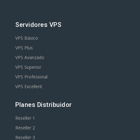
Servidores VPS
VPS Básico
VPS Plus
VPS Avanzado
VPS Superior
VPS Profesional
VPS Excellent
Planes Distribuidor
Reseller 1
Reseller 2
Reseller 3