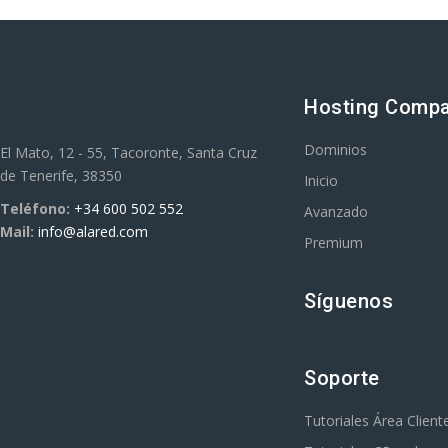
Hosting Compa
Dominios
El Mato, 12 - 55, Tacoronte, Santa Cruz
de Tenerife, 38350
Inicio
Teléfono:
+34 600 502 552
Avanzado
Mail:
info@alared.com
Premium
Síguenos
Soporte
Tutoriales Área Client