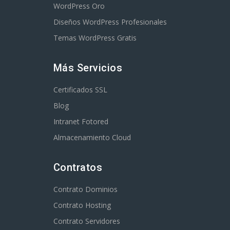
WordPress Oro
Diseños WordPress Profesionales
Temas WordPress Gratis
Más Servicios
Certificados SSL
Blog
Intranet Fotored
Almacenamiento Cloud
Contratos
Contrato Dominios
Contrato Hosting
Contrato Servidores