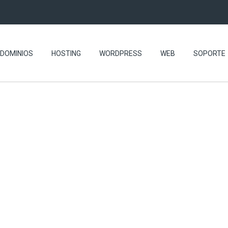
DOMINIOS
HOSTING
WORDPRESS
WEB
SOPORTE