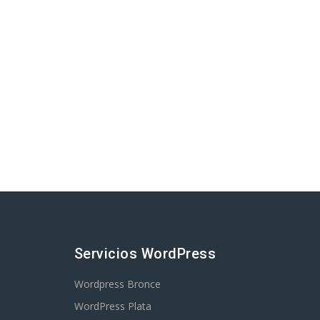
Servicios WordPress
Wordpress Bronce
WordPress Plata