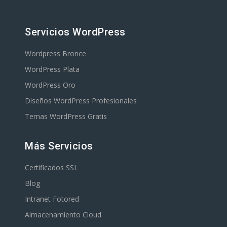
Servicios WordPress
Wordpress Bronce
WordPress Plata
WordPress Oro
Diseños WordPress Profesionales
Temas WordPress Gratis
Más Servicios
Certificados SSL
Blog
Intranet Fotored
Almacenamiento Cloud