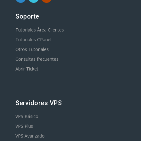
Soporte
Tutoriales Área Clientes
Tutoriales CPanel
Otros Tutoriales
Consultas frecuentes
Abrir Ticket
Servidores VPS
VPS Básico
VPS Plus
VPS Avanzado