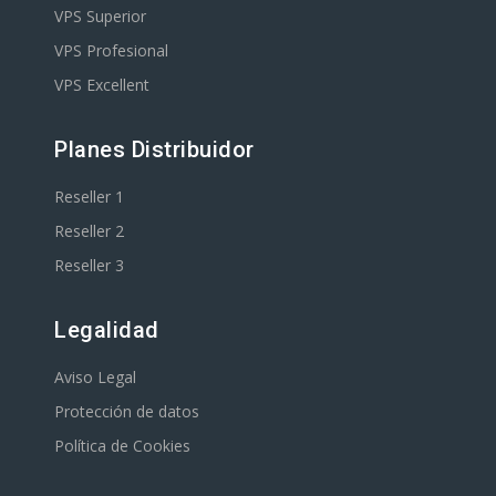
VPS Superior
VPS Profesional
VPS Excellent
Planes Distribuidor
Reseller 1
Reseller 2
Reseller 3
Legalidad
Aviso Legal
Protección de datos
Política de Cookies