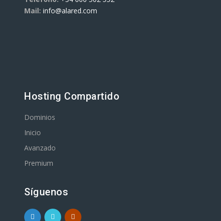
Mail:
info@alared.com
Hosting Compartido
Dominios
Inicio
Avanzado
Premium
Síguenos