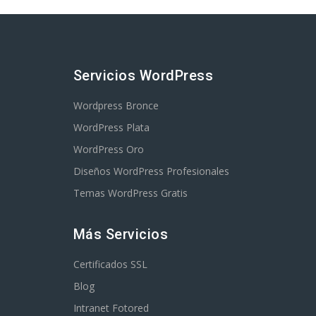
Servicios WordPress
Wordpress Bronce
WordPress Plata
WordPress Oro
Diseños WordPress Profesionales
Temas WordPress Gratis
Más Servicios
Certificados SSL
Blog
Intranet Fotored