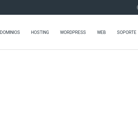
DOMINIOS
HOSTING
WORDPRESS
WEB
SOPORTE