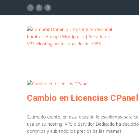
Cambio en Licencias CPanel
Estimado cliente, en esta ocasión le escribimos para co
usa en su hosting, VPS o Servidor Dedicado ha decidido
dominios y subiendo los precios de las mismas.