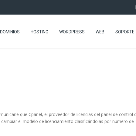
DOMINIOS
HOSTING
WORDPRESS
WEB
SOPORTE
municarle que Cpanel, el proveedor de licencias del panel de control 
 cambiar el modelo de licenciamiento clasificándolas por numero de