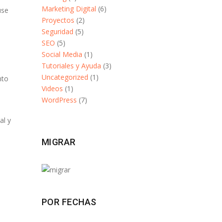
Marketing Digital
(6)
use
Proyectos
(2)
Seguridad
(5)
SEO
(5)
Social Media
(1)
Tutoriales y Ayuda
(3)
Uncategorized
(1)
nto
Videos
(1)
WordPress
(7)
al y
MIGRAR
POR FECHAS