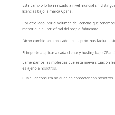
Este cambio lo ha realizado a nivel mundial sin distinguir
licencias bajo la marca Cpanel.
Por otro lado, por el volumen de licencias que tenem
menor que el PVP oficial del propio fabricante.
Dicho cambio sera aplicado en las próximas facturas sie
El importe a aplicar a cada cliente y hosting bajo CPane
Lamentamos las molestias que esta nueva situación les
es ajeno a nosotros.
Cualquier consulta no dude en contactar con nosotros.