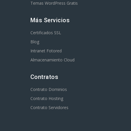
Temas WordPress Gratis
Más Servicios
Certificados SSL
Blog
Intranet Fotored
Almacenamiento Cloud
Contratos
Contrato Dominios
Contrato Hosting
Contrato Servidores