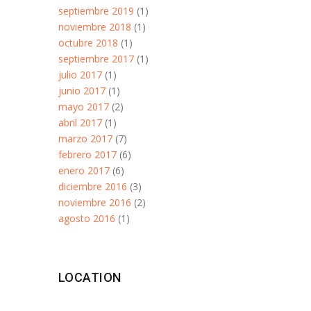
septiembre 2019
(1)
noviembre 2018
(1)
octubre 2018
(1)
septiembre 2017
(1)
julio 2017
(1)
junio 2017
(1)
mayo 2017
(2)
abril 2017
(1)
marzo 2017
(7)
febrero 2017
(6)
enero 2017
(6)
diciembre 2016
(3)
noviembre 2016
(2)
agosto 2016
(1)
LOCATION