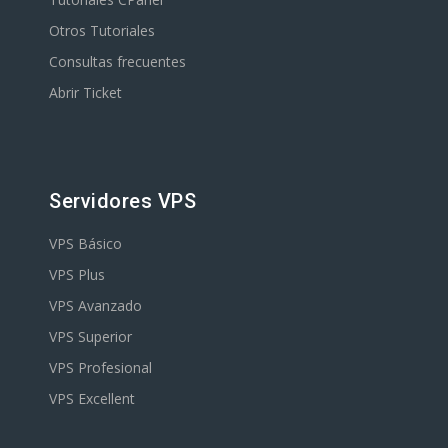
Otros Tutoriales
Consultas frecuentes
Abrir Ticket
Servidores VPS
VPS Básico
VPS Plus
VPS Avanzado
VPS Superior
VPS Profesional
VPS Excellent