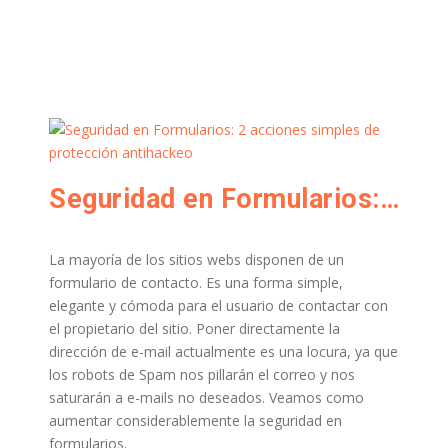
Seguridad en Formularios: 2 acciones simples de protección antihackeo
La mayoría de los sitios webs disponen de un
formulario de contacto. Es una forma simple,
elegante y cómoda para el usuario de contactar con
el propietario del sitio. Poner directamente la
dirección de e-mail actualmente es una locura, ya que
los robots de Spam nos pillarán el correo y nos
saturarán a e-mails no deseados. Veamos como
aumentar considerablemente la seguridad en
formularios.