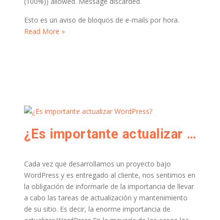
(100%)) allowed. Message discarded.
Esto es un aviso de bloquos de e-mails por hora.
Read More »
¿Es importante actualizar WordPress?
Cada vez que desarrollamos un proyecto bajo
WordPress y es entregado al cliente, nos sentimos en
la obligación de informarle de la importancia de llevar
a cabo las tareas de actualización y mantenimiento
de su sitio. Es decir, la enorme importancia de