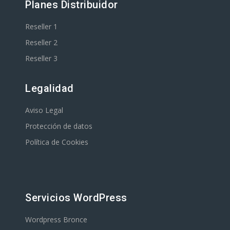
Planes Distribuidor
Reseller 1
Reseller 2
Reseller 3
Legalidad
Aviso Legal
Protección de datos
Política de Cookies
Servicios WordPress
Wordpress Bronce