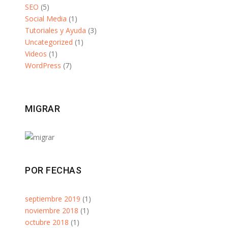
SEO
(5)
Social Media
(1)
Tutoriales y Ayuda
(3)
Uncategorized
(1)
Videos
(1)
WordPress
(7)
MIGRAR
POR FECHAS
septiembre 2019
(1)
noviembre 2018
(1)
octubre 2018
(1)