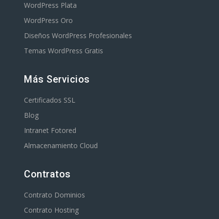
WordPress Plata
WordPress Oro
Diseños WordPress Profesionales
Temas WordPress Gratis
Más Servicios
Certificados SSL
Blog
Intranet Fotored
Almacenamiento Cloud
Contratos
Contrato Dominios
Contrato Hosting