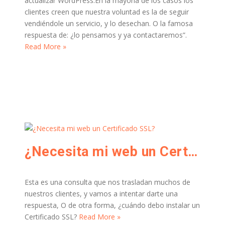
actualizar WordPress.En la mayoría de los casos los
clientes creen que nuestra voluntad es la de seguir
vendiéndole un servicio, y lo desechan. O la famosa
respuesta de: ¿lo pensamos y ya contactaremos”.
Read More »
¿Necesita mi web un Certificado SSL?
Esta es una consulta que nos trasladan muchos de
nuestros clientes, y vamos a intentar darte una
respuesta, O de otra forma, ¿cuándo debo instalar un
Certificado SSL?
Read More »