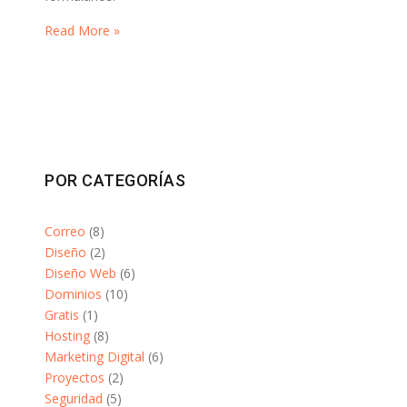
Read More »
POR CATEGORÍAS
Correo
(8)
Diseño
(2)
Diseño Web
(6)
Dominios
(10)
Gratis
(1)
Hosting
(8)
Marketing Digital
(6)
Proyectos
(2)
Seguridad
(5)