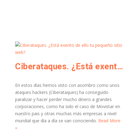
Ciberataques. ¿Está exento de ello tu pequeño sitio web?
En estos días hemos visto con asombro como unos
ataques hackers (Ciberataques) ha conseguido
paralizar y hacer perder mucho dinero a grandes
corporaciones, como ha sido el caso de Movistar en
nuestro pais y otras muchas más empresas a nivel
mundial que día a día se van conociendo.
Read More
»