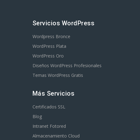
Servicios WordPress
Wordpress Bronce
WordPress Plata
WordPress Oro
Diseños WordPress Profesionales
Temas WordPress Gratis
Más Servicios
Certificados SSL
Blog
Intranet Fotored
Almacenamiento Cloud