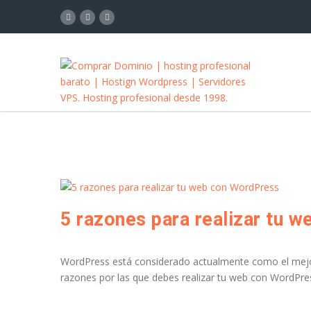
5 razones para realizar tu 
WordPress está considerado actualmente como el mejor 
razones por las que debes realizar tu web con WordPre