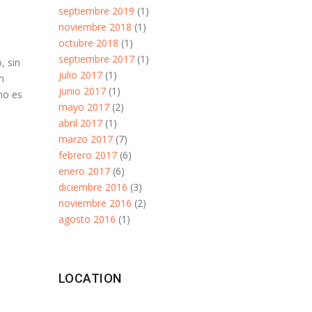
septiembre 2019
(1)
noviembre 2018
(1)
octubre 2018
(1)
septiembre 2017
(1)
, sin
julio 2017
(1)
n
junio 2017
(1)
no es
mayo 2017
(2)
abril 2017
(1)
marzo 2017
(7)
febrero 2017
(6)
enero 2017
(6)
diciembre 2016
(3)
noviembre 2016
(2)
agosto 2016
(1)
LOCATION