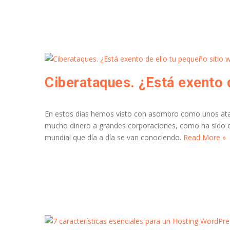
Ciberataques. ¿Está exento 
En estos días hemos visto con asombro como unos ataq
mucho dinero a grandes corporaciones, como ha sido e
mundial que día a día se van conociendo.
Read More »