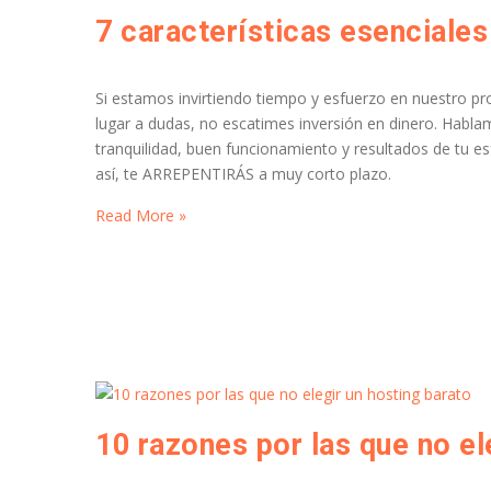
7 características esenciale
Si estamos invirtiendo tiempo y esfuerzo en nuestro pro
lugar a dudas, no escatimes inversión en dinero. Habl
tranquilidad, buen funcionamiento y resultados de tu e
así, te ARREPENTIRÁS a muy corto plazo.
Read More »
10 razones por las que no el