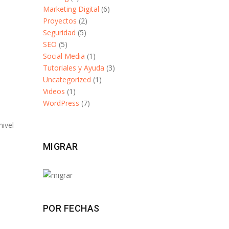
Marketing Digital
(6)
Proyectos
(2)
Seguridad
(5)
SEO
(5)
Social Media
(1)
Tutoriales y Ayuda
(3)
Uncategorized
(1)
Videos
(1)
WordPress
(7)
ivel
MIGRAR
POR FECHAS