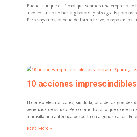
Bueno, aunque esté mal que seamos una empresa de hos
tuve en su dia un hosting barato, y otro gratis para mi
Pero vayamos, aunque de forma breve, a repasar los 10
El correo electrónico es, sin duda, uno de los grandes
beneficios de su uso. Pero como todo lo que cae en m
maravilla una auténtica pesadilla en algunos casos. En 
Read More »