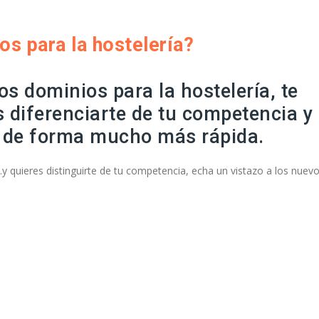
s para la hostelería?
s dominios para la hostelería, te
diferenciarte de tu competencia y
a de forma mucho más rápida.
..y quieres distinguirte de tu competencia, echa un vistazo a los nuev