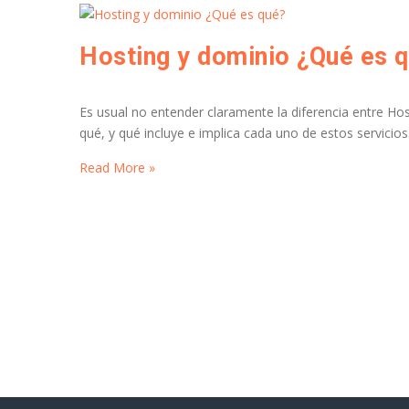
Hosting y dominio ¿Qué es 
Es usual no entender claramente la diferencia entre Hos
qué, y qué incluye e implica cada uno de estos servicios
Read More »