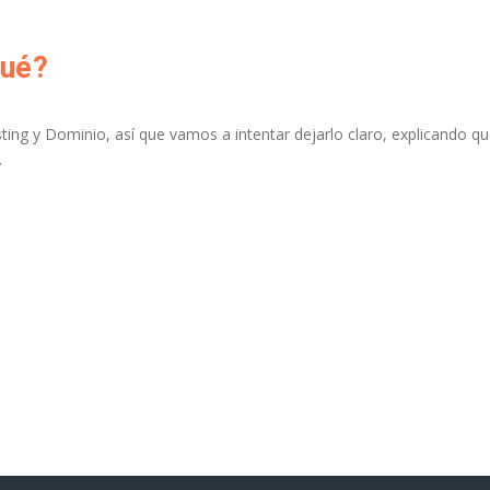
qué?
ting y Dominio, así que vamos a intentar dejarlo claro, explicando qu
.