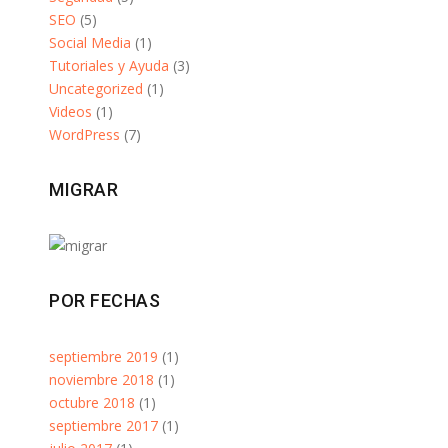
SEO
(5)
Social Media
(1)
Tutoriales y Ayuda
(3)
Uncategorized
(1)
Videos
(1)
WordPress
(7)
MIGRAR
POR FECHAS
septiembre 2019
(1)
noviembre 2018
(1)
octubre 2018
(1)
septiembre 2017
(1)