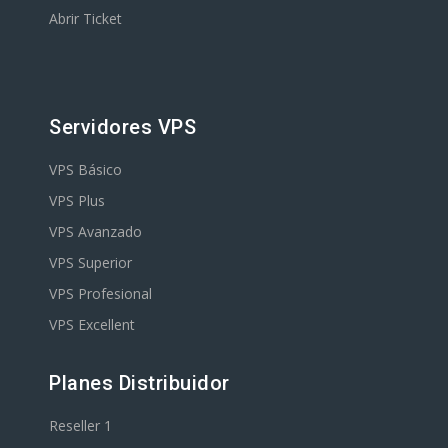
Abrir Ticket
Servidores VPS
VPS Básico
VPS Plus
VPS Avanzado
VPS Superior
VPS Profesional
VPS Excellent
Planes Distribuidor
Reseller 1