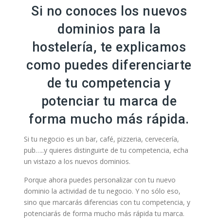
Si no conoces los nuevos
dominios para la
hostelería, te explicamos
como puedes diferenciarte
de tu competencia y
potenciar tu marca de
forma mucho más rápida.
Si tu negocio es un bar, café, pizzeria, cervecería,
pub…..y quieres distinguirte de tu competencia, echa
un vistazo a los nuevos dominios.
Porque ahora puedes personalizar con tu nuevo
dominio la actividad de tu negocio. Y no sólo eso,
sino que marcarás diferencias con tu competencia, y
potenciarás de forma mucho más rápida tu marca.