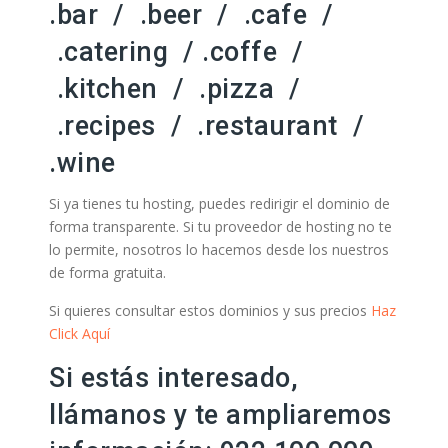
.bar / .beer / .cafe /
.catering / .coffe /
.kitchen / .pizza /
.recipes / .restaurant /
.wine
Si ya tienes tu hosting, puedes redirigir el dominio de
forma transparente. Si tu proveedor de hosting no te
lo permite, nosotros lo hacemos desde los nuestros
de forma gratuita.
Si quieres consultar estos dominios y sus precios
Haz
Click Aquí
Si estás interesado,
llámanos y te ampliaremos