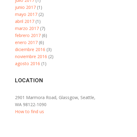
julio 2017
(1)
junio 2017
(1)
mayo 2017
(2)
abril 2017
(1)
marzo 2017
(7)
febrero 2017
(6)
enero 2017
(6)
diciembre 2016
(3)
noviembre 2016
(2)
agosto 2016
(1)
LOCATION
2901 Marmora Road, Glassgow, Seattle,
WA 98122-1090
How to find us