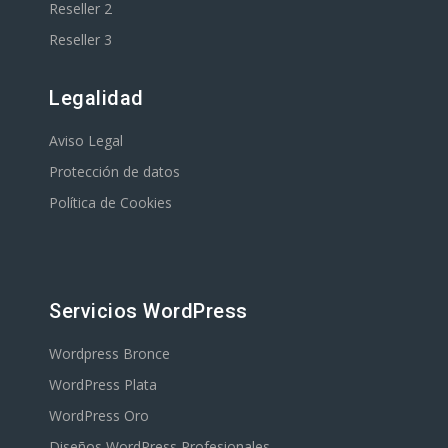
Reseller 2
Reseller 3
Legalidad
Aviso Legal
Protección de datos
Política de Cookies
Servicios WordPress
Wordpress Bronce
WordPress Plata
WordPress Oro
Diseños WordPress Profesionales