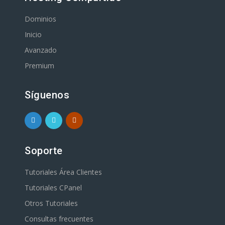
Dominios
Inicio
Avanzado
Premium
Síguenos
Soporte
Tutoriales Área Clientes
Tutoriales CPanel
Otros Tutoriales
Consultas frecuentes