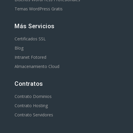
Temas WordPress Gratis
Más Servicios
Certificados SSL
Blog
Intranet Fotored
Almacenamiento Cloud
Contratos
Contrato Dominios
Contrato Hosting
Contrato Servidores