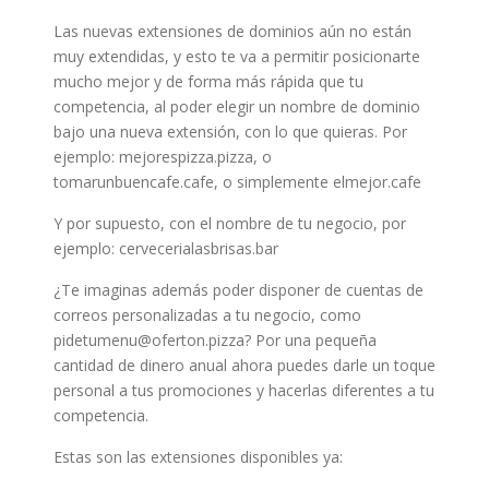
Las nuevas extensiones de dominios aún no están
muy extendidas, y esto te va a permitir posicionarte
mucho mejor y de forma más rápida que tu
competencia, al poder elegir un nombre de dominio
bajo una nueva extensión, con lo que quieras. Por
ejemplo: mejorespizza.pizza, o
tomarunbuencafe.cafe, o simplemente elmejor.cafe
Y por supuesto, con el nombre de tu negocio, por
ejemplo: cervecerialasbrisas.bar
¿Te imaginas además poder disponer de cuentas de
correos personalizadas a tu negocio, como
pidetumenu@oferton.pizza? Por una pequeña
cantidad de dinero anual ahora puedes darle un toque
personal a tus promociones y hacerlas diferentes a tu
competencia.
Estas son las extensiones disponibles ya: