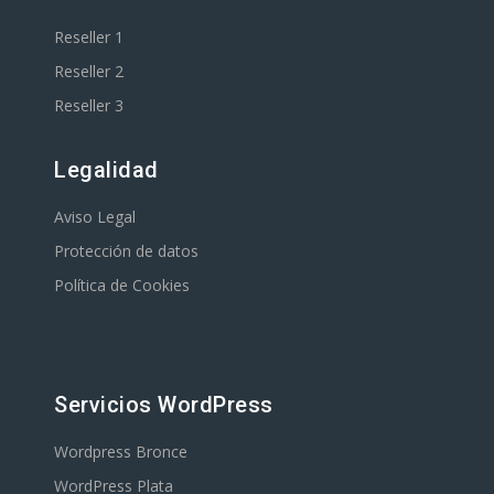
Reseller 1
Reseller 2
Reseller 3
Legalidad
Aviso Legal
Protección de datos
Política de Cookies
Servicios WordPress
Wordpress Bronce
WordPress Plata