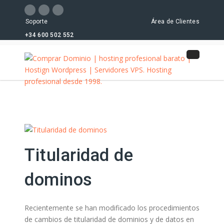
Soporte
Área de Clientes
+34 600 502 552
Titularidad de
dominos
Recientemente se han modificado los procedimientos
de cambios de titularidad de dominios y de datos en