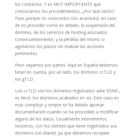
los contactos. Y es MUY IMPORTANTE que
conozcamos los procedimientos, ¿Por qué razón?
Pues porque no conocerlos nos acarreará, en caso
de no proceder como es debido, la suspensión del
dominio, de los servicios de hosting asociados
consecuentemente, y la pérdida del mismo si
agotamos los plazos sin realizar las acciones
pertinentes
Pero vayamos por partes. Aquí en España debemos
tener en cuenta, por un lado, los dominos ccTLD y
los gTLD.
Los ccTLD son los dominios registrados ante ESNIC,
es decir, los dominios acabados en .es. Este caso es
más complejo y simpre se ha debido aportar
documentación cuando se ha procedido a modificar
alguno de los datos. Usualmente intervenimos
nosotros, con los clientes que tiene registrados sus
dominios con Alared, ya que debemos recopilar