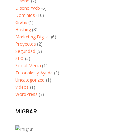
Diseño
(2)
Diseño Web
(6)
Dominios
(10)
Gratis
(1)
Hosting
(8)
Marketing Digital
(6)
Proyectos
(2)
Seguridad
(5)
SEO
(5)
Social Media
(1)
Tutoriales y Ayuda
(3)
Uncategorized
(1)
Videos
(1)
WordPress
(7)
MIGRAR