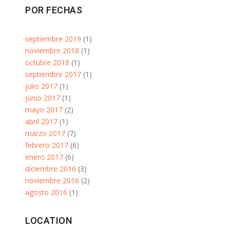
POR FECHAS
septiembre 2019
(1)
noviembre 2018
(1)
octubre 2018
(1)
septiembre 2017
(1)
julio 2017
(1)
junio 2017
(1)
mayo 2017
(2)
abril 2017
(1)
marzo 2017
(7)
febrero 2017
(6)
enero 2017
(6)
diciembre 2016
(3)
noviembre 2016
(2)
agosto 2016
(1)
LOCATION