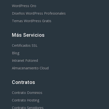
WordPress Oro
Diseños WordPress Profesionales
Temas WordPress Gratis
Más Servicios
Certificados SSL
Blog
Intranet Fotored
Almacenamiento Cloud
Contratos
Contrato Dominios
Contrato Hosting
Contrato Servidores