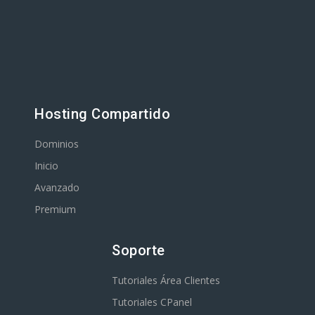
Hosting Compartido
Dominios
Inicio
Avanzado
Premium
Soporte
Tutoriales Área Clientes
Tutoriales CPanel