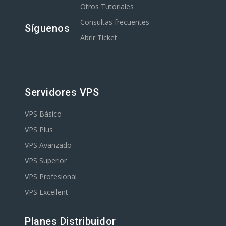
Otros Tutoriales
Consultas frecuentes
Síguenos
Abrir Ticket
Servidores VPS
VPS Básico
VPS Plus
VPS Avanzado
VPS Superior
VPS Profesional
VPS Excellent
Planes Distribuidor