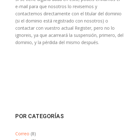
e-mail para que nosotros lo revisemos y
contactemos directamente con el titular del dominio
(si el dominio está registrado con nosotros) o
contactar con vuestro actual Register, pero no lo
ignoreis, ya que acarreará la suspensión, primero, del
dominio, y la pérdida del mismo después.
POR CATEGORÍAS
Correo
(8)