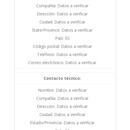
Compañía: Datos a verificar
Dirección: Datos a verificar
Ciudad: Datos a verificar
State/Province: Datos a verificar
País: ES
Código postal: Datos a verificar
Teléfono: Datos a verificar
Correo electrónico: Datos a verificar
Contacto técnico:
Nombre: Datos a verificar
Compañía: Datos a verificar
Dirección: Datos a verificar
Ciudad: Datos a verificar
Estado/Provincia: Datos a verificar