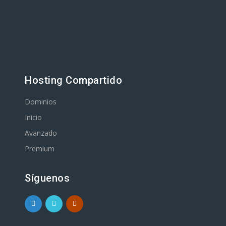
Hosting Compartido
Dominios
Inicio
Avanzado
Premium
Síguenos