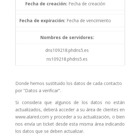
Fecha de creación:
Fecha de creación
Fecha de expiración:
Fecha de vencimiento
Nombres de servidores:
dns109218.phdns5.es
ns109218.phdns5.es
Donde hemos sustituido los datos de cada contacto
por “Datos a verificar”.
Si considera que algunos de los datos no están
actualizados, deberá acceder a su área de clientes en
www.alared.com y proceder a su actualización, o bien
nos envía un ticket desde esta misma área indicando
los datos que se deben actualizar.