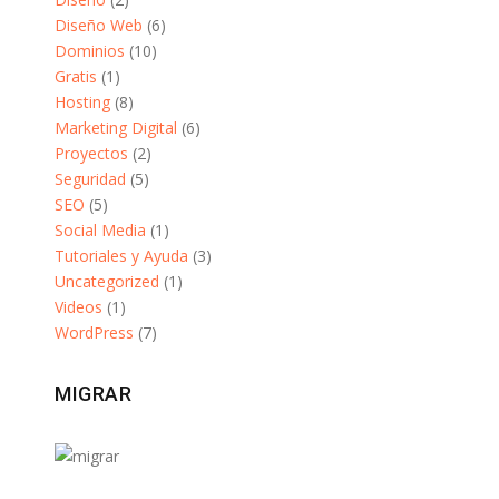
Diseño Web
(6)
Dominios
(10)
Gratis
(1)
Hosting
(8)
Marketing Digital
(6)
Proyectos
(2)
Seguridad
(5)
SEO
(5)
Social Media
(1)
Tutoriales y Ayuda
(3)
Uncategorized
(1)
Videos
(1)
WordPress
(7)
MIGRAR