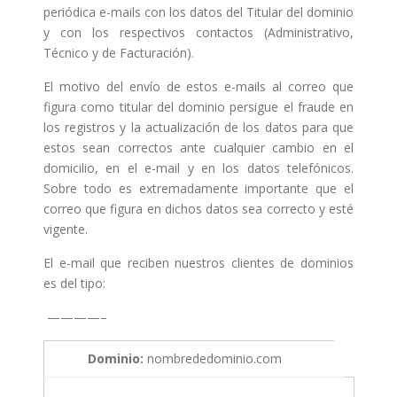
periódica e-mails con los datos del Titular del dominio
y con los respectivos contactos (Administrativo,
Técnico y de Facturación).
El motivo del envío de estos e-mails al correo que
figura como titular del dominio persigue el fraude en
los registros y la actualización de los datos para que
estos sean correctos ante cualquier cambio en el
domicilio, en el e-mail y en los datos telefónicos.
Sobre todo es extremadamente importante que el
correo que figura en dichos datos sea correcto y esté
vigente.
El e-mail que reciben nuestros clientes de dominios
es del tipo:
————–
Dominio:
nombrededominio.com