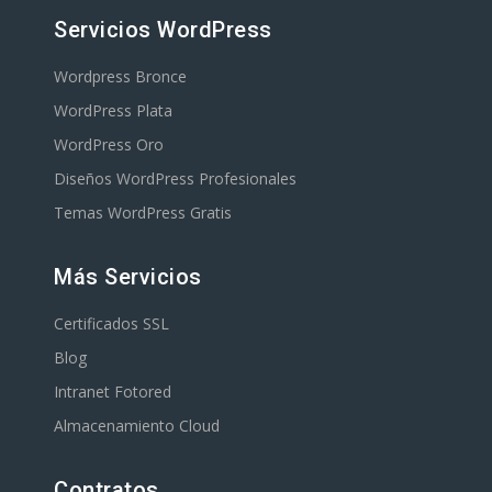
Servicios WordPress
Wordpress Bronce
WordPress Plata
WordPress Oro
Diseños WordPress Profesionales
Temas WordPress Gratis
Más Servicios
Certificados SSL
Blog
Intranet Fotored
Almacenamiento Cloud
Contratos