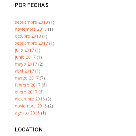
POR FECHAS
septiembre 2019
(1)
noviembre 2018
(1)
octubre 2018
(1)
septiembre 2017
(1)
julio 2017
(1)
junio 2017
(1)
mayo 2017
(2)
abril 2017
(1)
marzo 2017
(7)
febrero 2017
(6)
enero 2017
(6)
diciembre 2016
(3)
noviembre 2016
(2)
agosto 2016
(1)
LOCATION