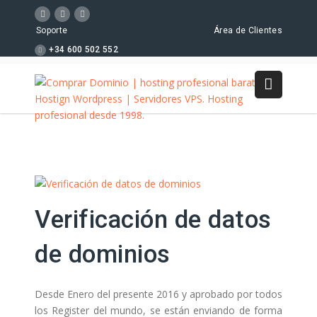
Soporte
Área de Clientes
+34 600 502 552
Verificación de datos
de dominios
Desde Enero del presente 2016 y aprobado por todos
los Register del mundo, se están enviando de forma