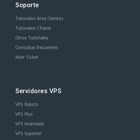
Soporte
Tutoriales Área Clientes
Tutoriales CPanel
Otros Tutoriales
Consultas frecuentes
Abrir Ticket
Servidores VPS
VPS Básico
VPS Plus
VPS Avanzado
VPS Superior