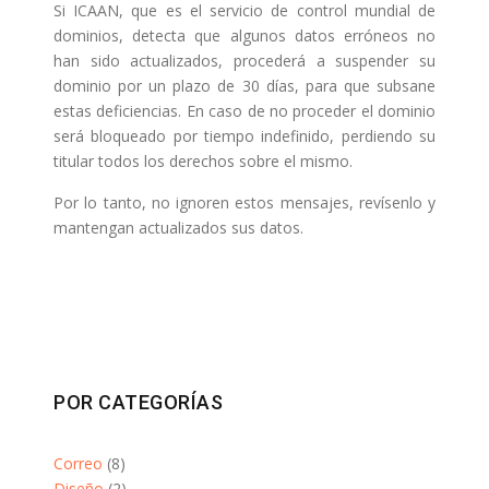
Si ICAAN, que es el servicio de control mundial de
dominios, detecta que algunos datos erróneos no
han sido actualizados, procederá a suspender su
dominio por un plazo de 30 días, para que subsane
estas deficiencias. En caso de no proceder el dominio
será bloqueado por tiempo indefinido, perdiendo su
titular todos los derechos sobre el mismo.
Por lo tanto, no ignoren estos mensajes, revísenlo y
mantengan actualizados sus datos.
POR CATEGORÍAS
Correo
(8)
Diseño
(2)