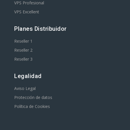
VPS Profesional
VPS Excellent
Planes Distribuidor
Reseller 1
Reseller 2
Reseller 3
Legalidad
Aviso Legal
Protección de datos
Política de Cookies