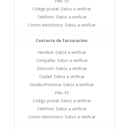
País: ES
Código postal: Datos a verificar
Teléfono: Datos a verificar
Correo electrónico: Datos a verificar
Contacto de facturación:
Nombre: Datos a verificar
Compañía: Datos a verificar
Dirección: Datos a verificar
Ciudad: Datos a verificar
Estado/Provincia: Datos a verificar
País: ES
Código postal: Datos a verificar
Teléfono: Datos a verificar
Correo electrónico: Datos a verificar