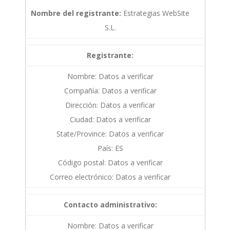
Nombre del registrante:
Estrategias WebSite
S.L.
Registrante:
Nombre: Datos a verificar
Compañía: Datos a verificar
Dirección: Datos a verificar
Ciudad: Datos a verificar
State/Province: Datos a verificar
País: ES
Código postal: Datos a verificar
Correo electrónico: Datos a verificar
Contacto administrativo:
Nombre: Datos a verificar